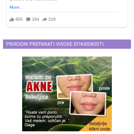
PRIRODNI PREPARATI VISOKE EFIKASNOSTI