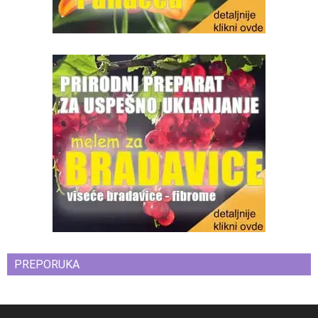
PREPORUKA