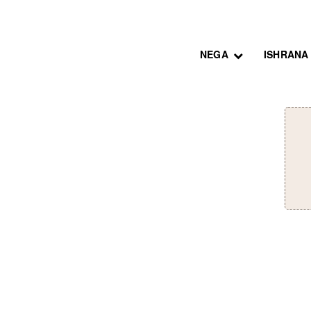
NEGA
ISHRANA