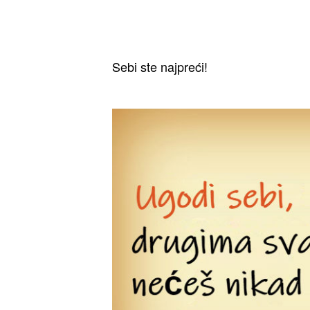
Sebi ste najpreći!