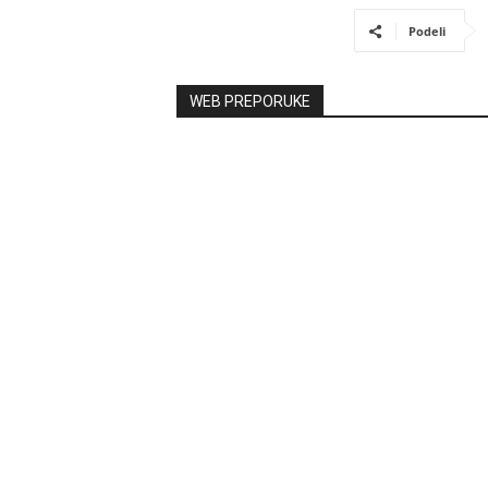
Podeli
WEB PREPORUKE