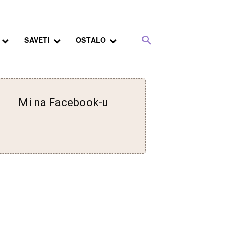
SAVETI
OSTALO
Mi na Facebook-u