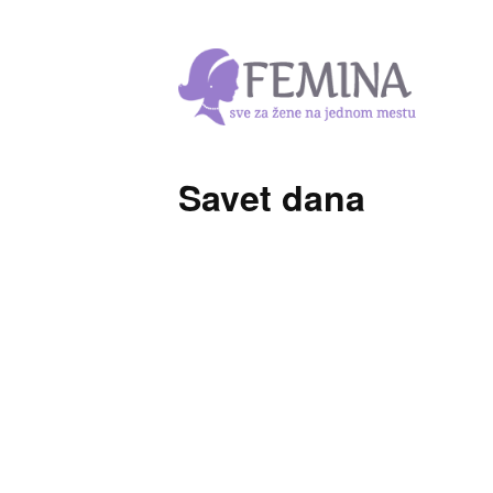
Savet dana