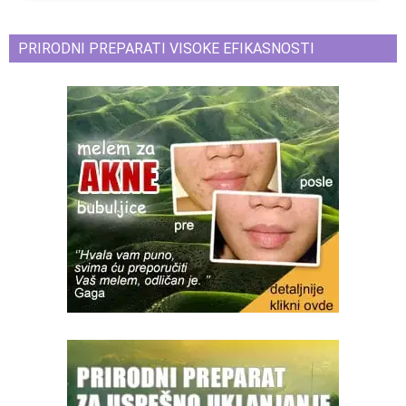
PRIRODNI PREPARATI VISOKE EFIKASNOSTI