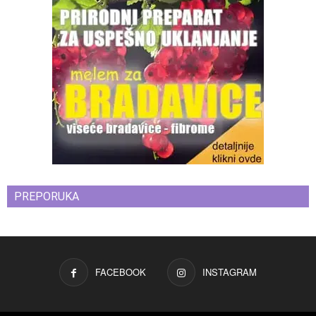
PREPORUKA
FACEBOOK
INSTAGRAM