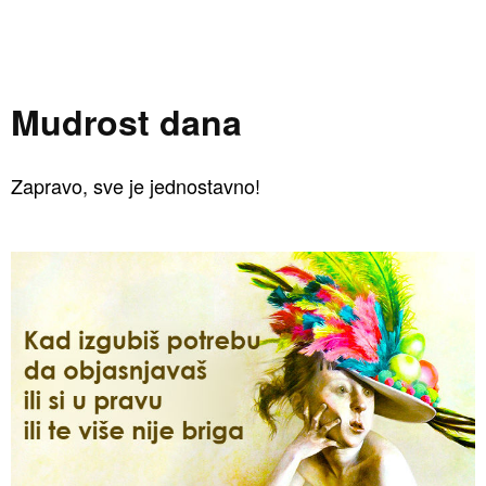
Mudrost dana
Zapravo, sve je jednostavno!