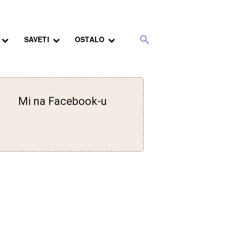
SAVETI
OSTALO
Mi na Facebook-u