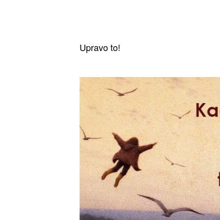
Upravo to!