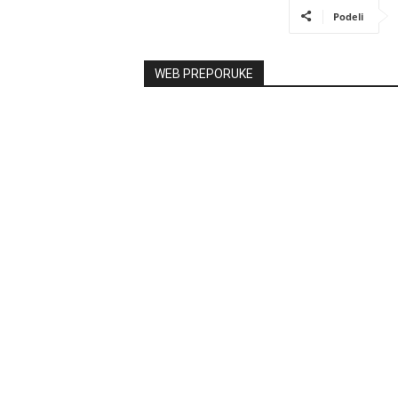
Podeli
WEB PREPORUKE