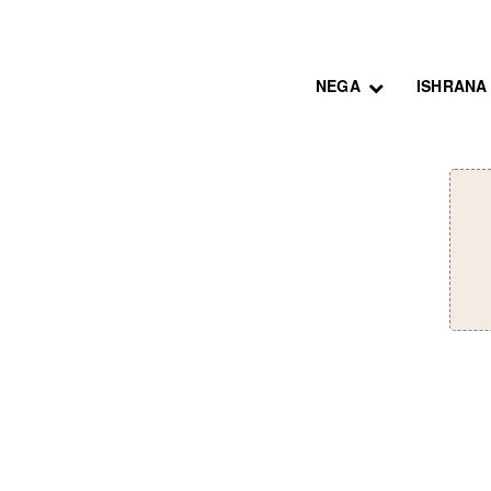
NEGA
ISHRANA