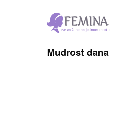
Mudrost dana