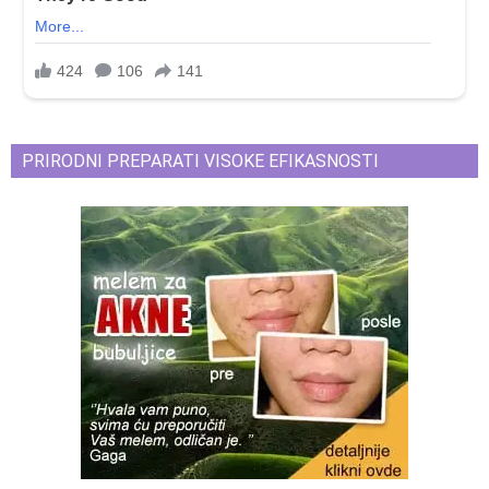
PRIRODNI PREPARATI VISOKE EFIKASNOSTI