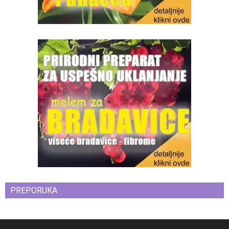
PREPORUKA