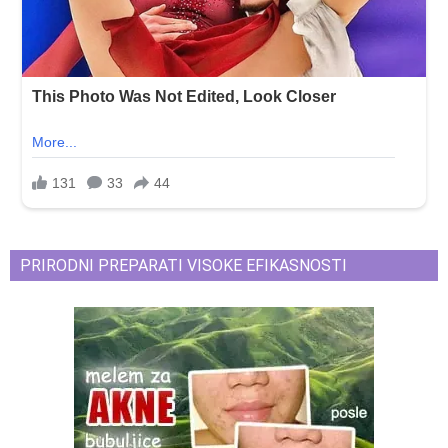
PRIRODNI PREPARATI VISOKE EFIKASNOSTI