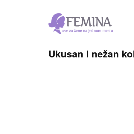
Ukusan i nežan ko