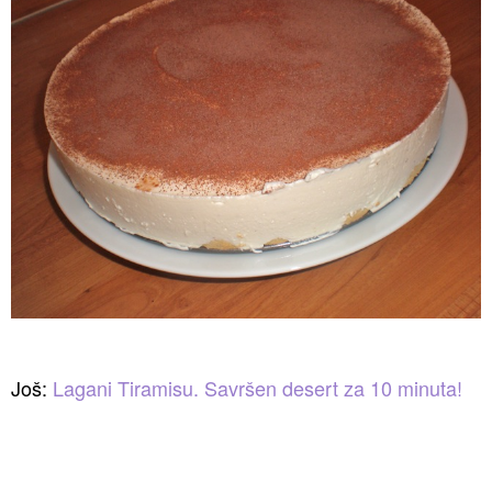
Još:
Lagani Tiramisu. Savršen desert za 10 minuta!