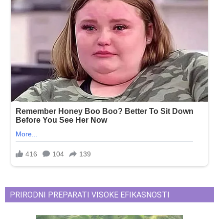
PRIRODNI PREPARATI VISOKE EFIKASNOSTI