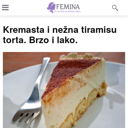
Kremasta i nežna tiramisu
torta. Brzo i lako.