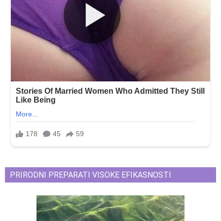
PRIRODNI PREPARATI VISOKE EFIKASNOSTI