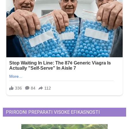
PRIRODNI PREPARATI VISOKE EFIKASNOSTI