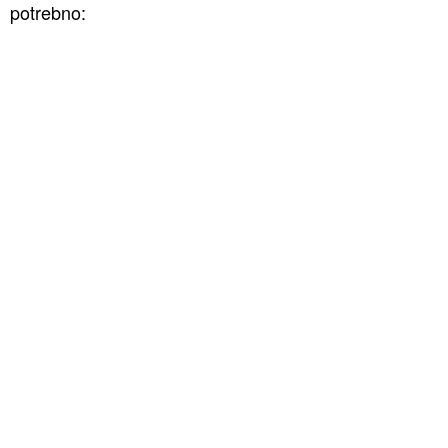
potrebno: