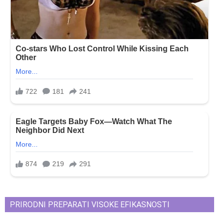
PRIRODNI PREPARATI VISOKE EFIKASNOSTI