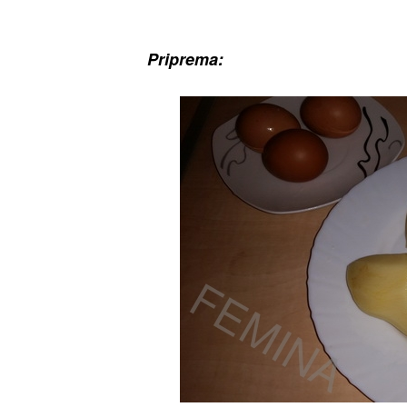
Priprema: