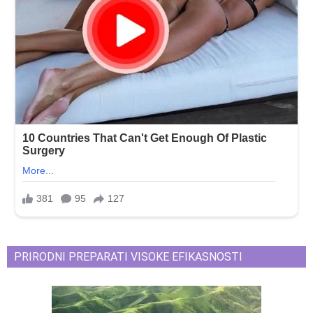
PRIRODNI PREPARATI VISOKE EFIKASNOSTI