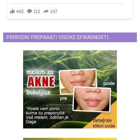
PRIRODNI PREPARATI VISOKE EFIKASNOSTI