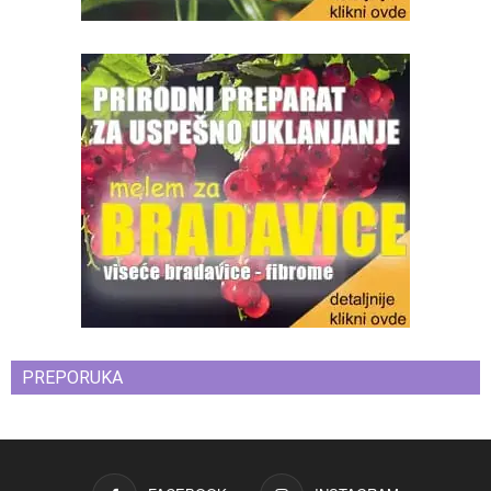
PREPORUKA