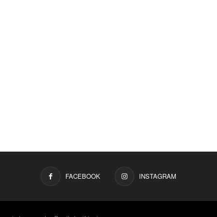
FACEBOOK
INSTAGRAM