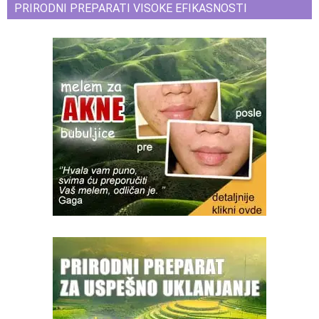
PRIRODNI PREPARATI VISOKE EFIKASNOSTI