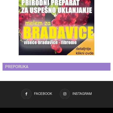
PREPORUKA
FACEBOOK
INSTAGRAM