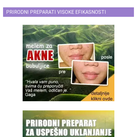
PRIRODNI PREPARATI VISOKE EFIKASNOSTI