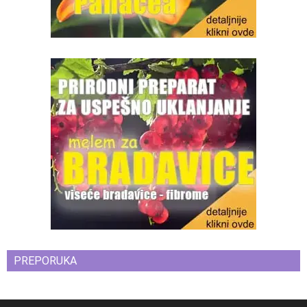
PREPORUKA