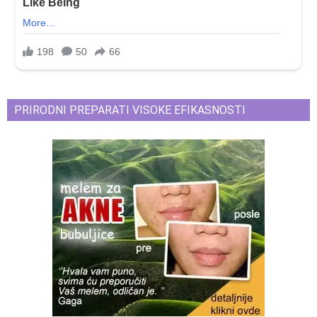
PRIRODNI PREPARATI VISOKE EFIKASNOSTI