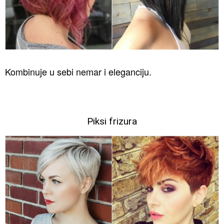
Kombinuje u sebi nemar i eleganciju.
Piksi frizura