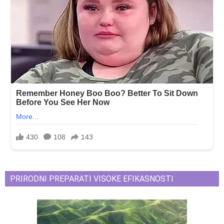
PRIRODNI PREPARATI VISOKE EFIKASNOSTI