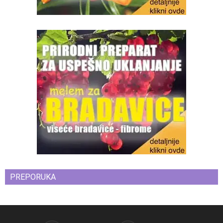
PREPORUKA