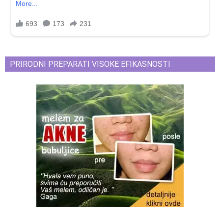
PRIRODNI PREPARATI VISOKE EFIKASNOSTI