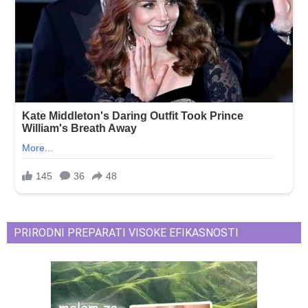
PRIRODNI PREPARATI VISOKE EFIKASNOSTI