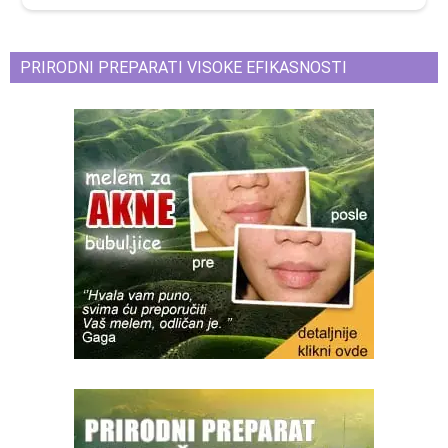
PRIRODNI PREPARATI VISOKE EFIKASNOSTI