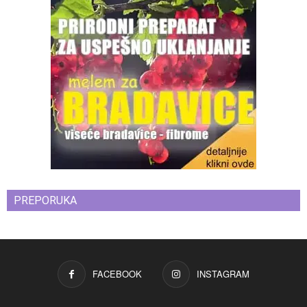
PREPORUKA
FACEBOOK
INSTAGRAM