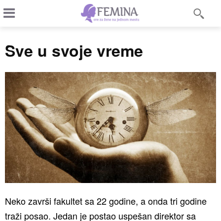
Sve u svoje vreme
Neko završi fakultet sa 22 godine, a onda tri godine
traži posao. Jedan je postao uspešan direktor sa