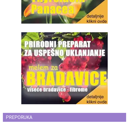
PREPORUKA