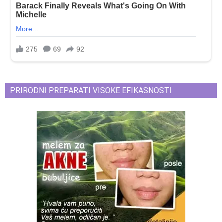
PRIRODNI PREPARATI VISOKE EFIKASNOSTI