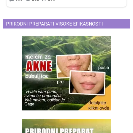
PRIRODNI PREPARATI VISOKE EFIKASNOSTI