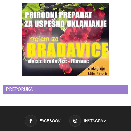
PREPORUKA
FACEBOOK
INSTAGRAM