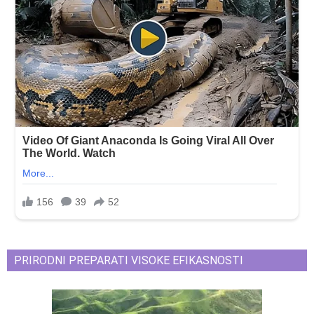
PRIRODNI PREPARATI VISOKE EFIKASNOSTI