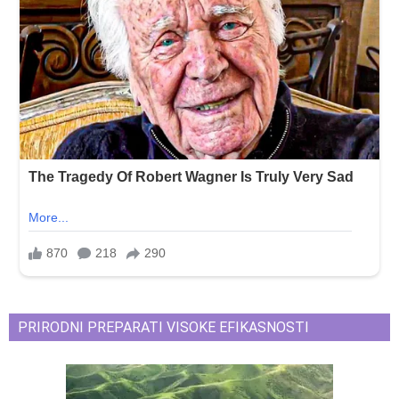
PRIRODNI PREPARATI VISOKE EFIKASNOSTI