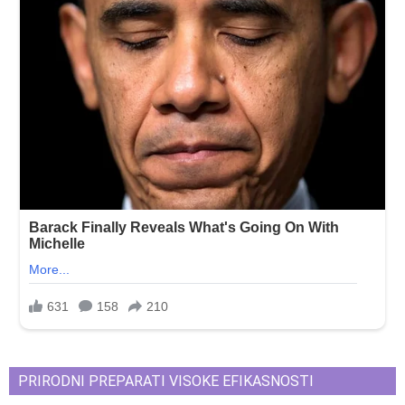
PRIRODNI PREPARATI VISOKE EFIKASNOSTI