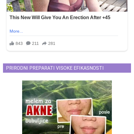
PRIRODNI PREPARATI VISOKE EFIKASNOSTI