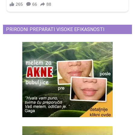
PRIRODNI PREPARATI VISOKE EFIKASNOSTI