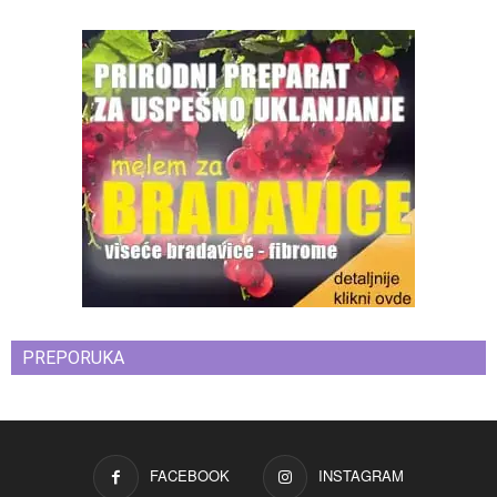
PREPORUKA
FACEBOOK
INSTAGRAM