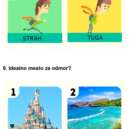
9. Idealno mesto za odmor?