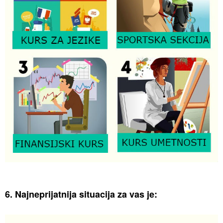
6. Najneprijatnija situacija za vas je: