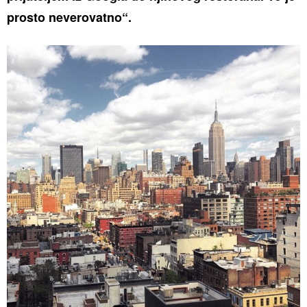
prosto neverovatno“.