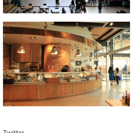
Twitter