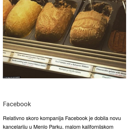
Facebook
Relativno skoro kompanija Facebook je dobila novu
kancelariju u Menlo Parku, malom kalifornijskom