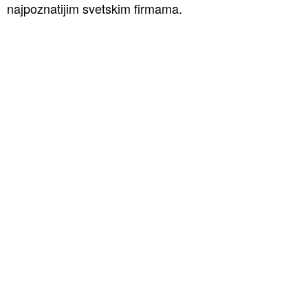
najpoznatijim svetskim firmama.