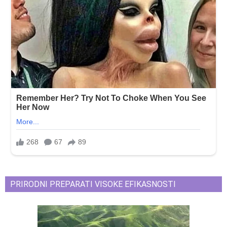
PRIRODNI PREPARATI VISOKE EFIKASNOSTI