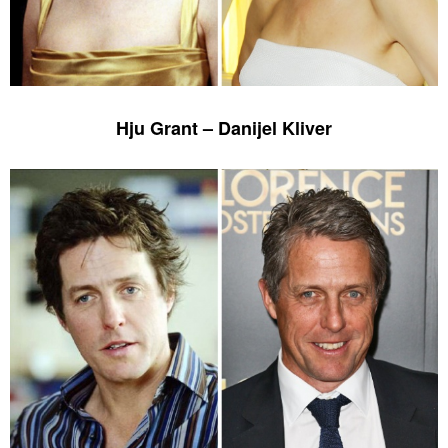
Hju Grant – Danijel Kliver