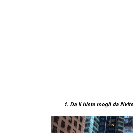
1. Da li biste mogli da živ