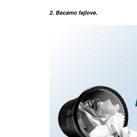
2. Bacamo fajlove.