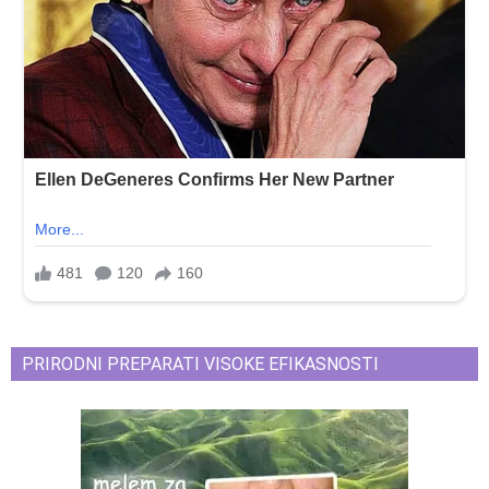
PRIRODNI PREPARATI VISOKE EFIKASNOSTI