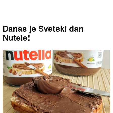
Danas je Svetski dan
Nutele!