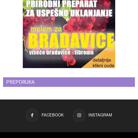
PREPORUKA
FACEBOOK
INSTAGRAM