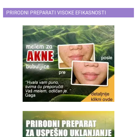
PRIRODNI PREPARATI VISOKE EFIKASNOSTI