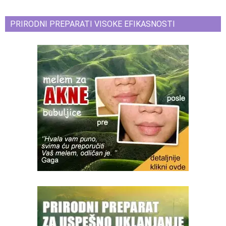
PRIRODNI PREPARATI VISOKE EFIKASNOSTI