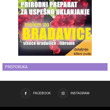
PREPORUKA
FACEBOOK
INSTAGRAM