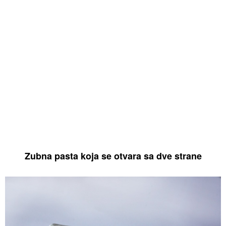
Zubna pasta koja se otvara sa dve strane