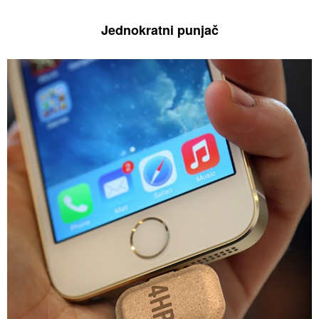
Jednokratni punjač