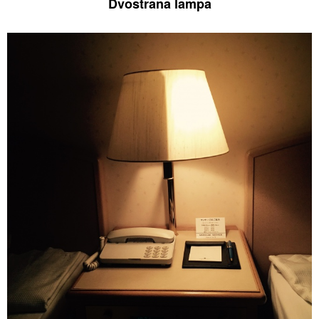
Dvostrana lampa