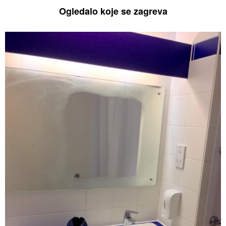
Ogledalo koje se zagreva