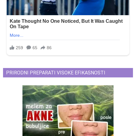
PRIRODNI PREPARATI VISOKE EFIKASNOSTI