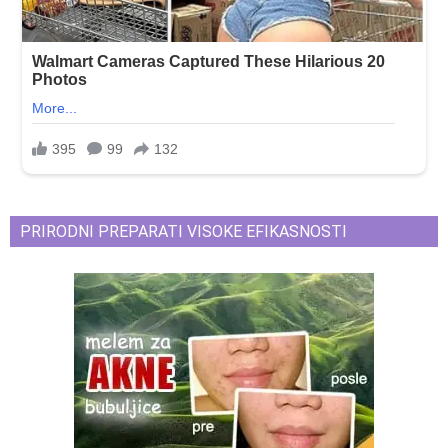
PRIRODNI PREPARATI VISOKE EFIKASNOSTI