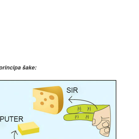
principa šake: