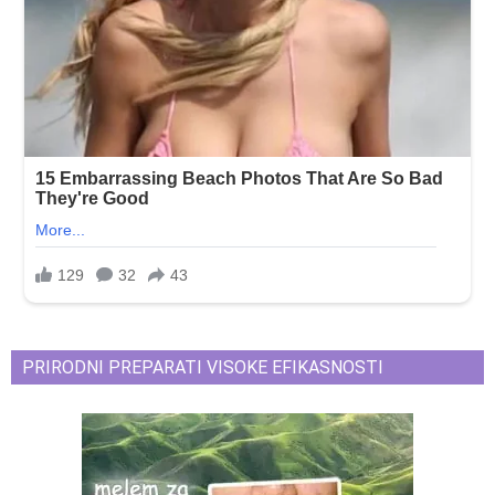
PRIRODNI PREPARATI VISOKE EFIKASNOSTI