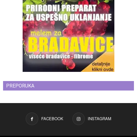
PREPORUKA
FACEBOOK
INSTAGRAM