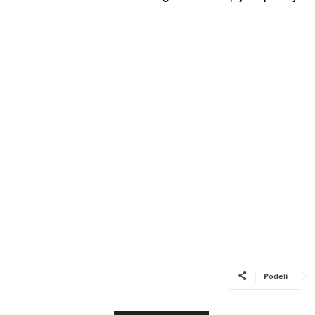
Podeli