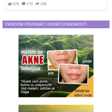
PRIRODNI PREPARATI VISOKE EFIKASNOSTI