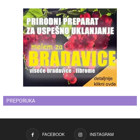
PREPORUKA
FACEBOOK
INSTAGRAM