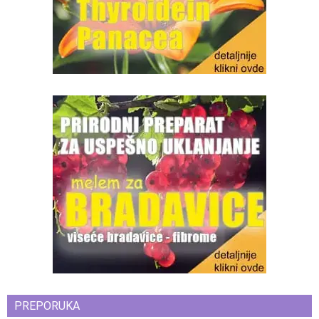
PREPORUKA