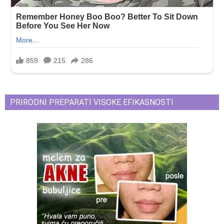
PRIRODNI PREPARATI VISOKE EFIKASNOSTI