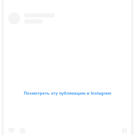
Посмотреть эту публикацию в Instagram