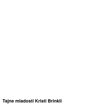
Tajne mladosti Kristi Brinkli