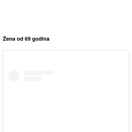
Žena od 69 godina