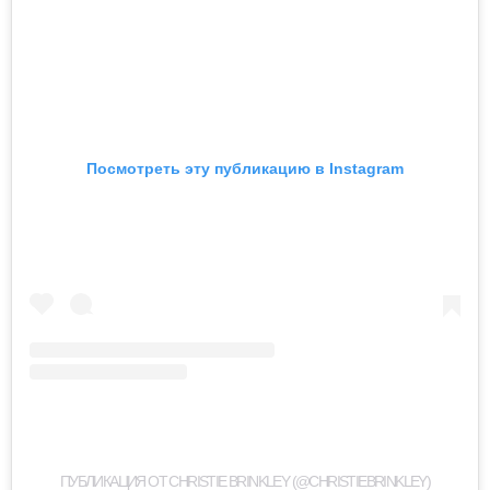
Посмотреть эту публикацию в Instagram
ПУБЛИКАЦИЯ ОТ CHRISTIE BRINKLEY (@CHRISTIEBRINKLEY)