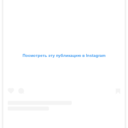
Посмотреть эту публикацию в Instagram