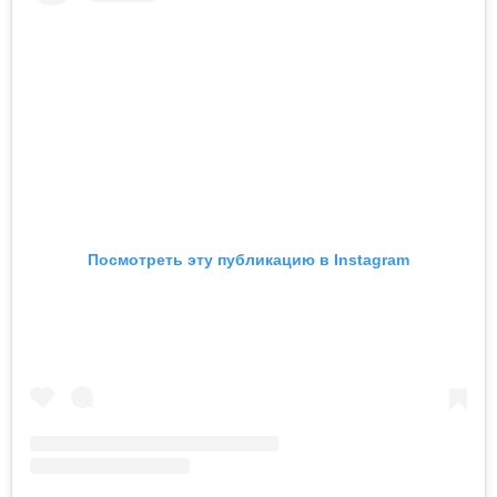
Посмотреть эту публикацию в Instagram