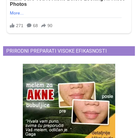
PRIRODNI PREPARATI VISOKE EFIKASNOSTI