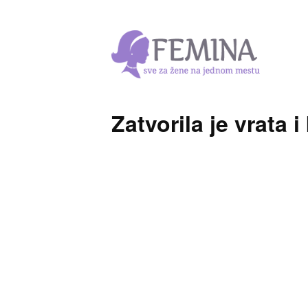
Zatvorila je vrata 