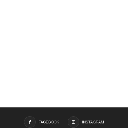
FACEBOOK
INSTAGRAM