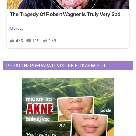
PRIRODNI PREPARATI VISOKE EFIKASNOSTI