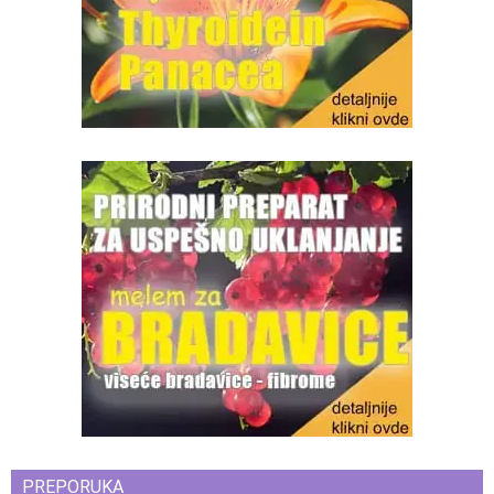
PREPORUKA