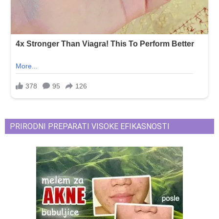
PRIRODNI PREPARATI VISOKE EFIKASNOSTI