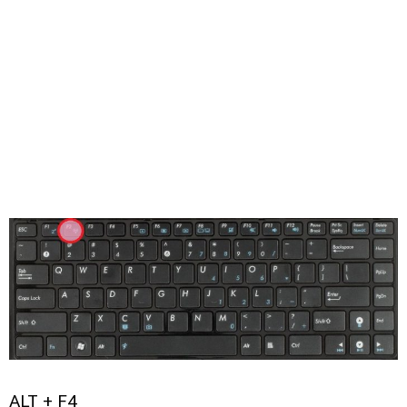
ALT + F4