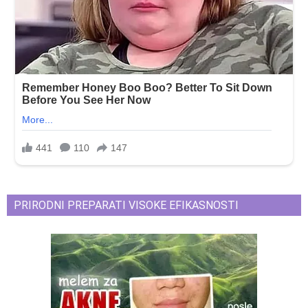
PRIRODNI PREPARATI VISOKE EFIKASNOSTI